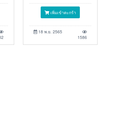
เพิ่มเข้าตะกร้า
18 พ.ย. 2565
02
1586